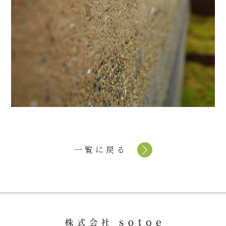
一覧に戻る