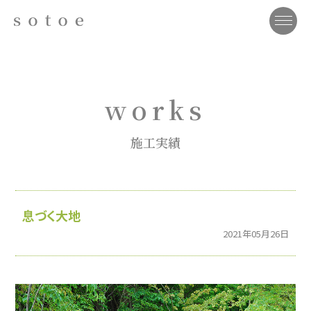
works
施工実績
息づく大地
2021年05月26日