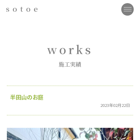
works
施工実績
半田山のお庭
2023年02月22日