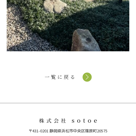
一覧に戻る
〒431-0201 静岡県浜松市中央区篠原町20575