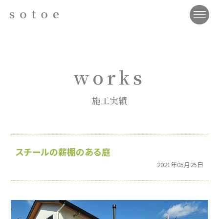
works
施工実績
スチールの薪棚のある庭
2021年05月25日