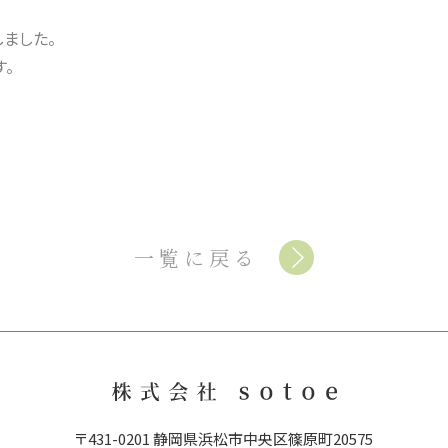
しました。
。
一覧に戻る
〒431-0201 静岡県浜松市中央区篠原町20575