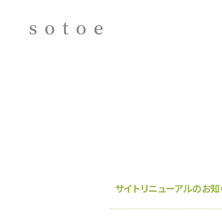
サイトリニューアルのお知