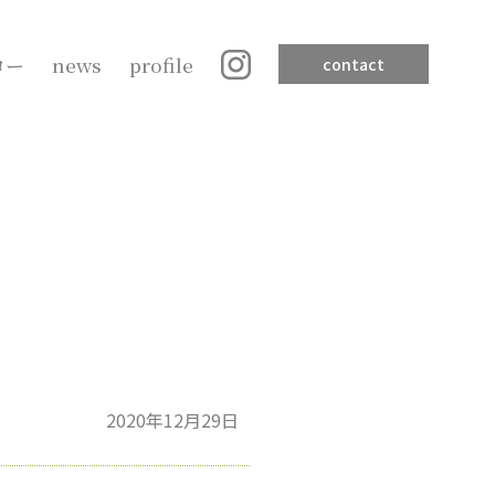
ロー
news
profile
contact
2020年12月29日