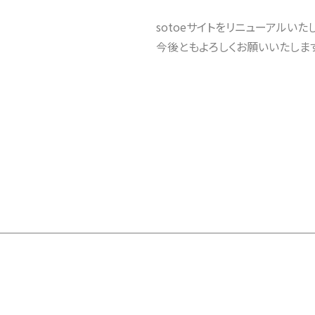
sotoeサイトをリニューアルいた
今後ともよろしくお願いいたします